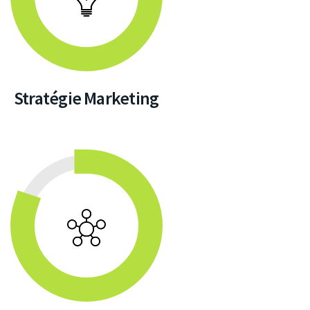
Stratégie Marketing