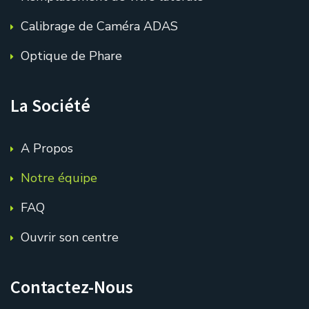
Calibrage de Caméra ADAS
Optique de Phare
La Société
A Propos
Notre équipe
FAQ
Ouvrir son centre
Contactez-Nous