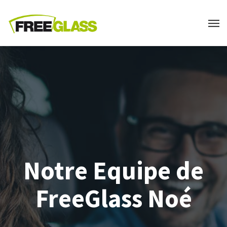
Notre Equipe de
FreeGlass Noé