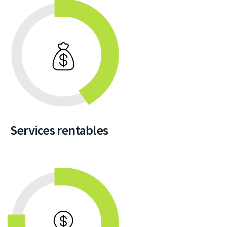
Services rentables