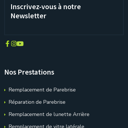
Inscrivez-vous à notre
Newsletter
Nos Prestations
Remplacement de Parebrise
Réparation de Parebrise
Remplacement de lunette Arrière
Remplacement de vitre latérale