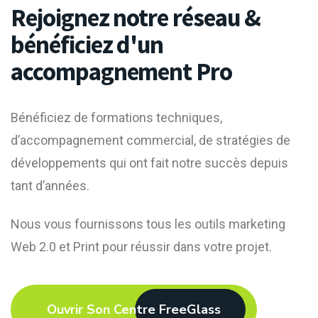
Rejoignez notre réseau &
bénéficiez d'un
accompagnement Pro
Bénéficiez de formations techniques,
d’accompagnement commercial, de stratégies de
développements qui ont fait notre succès depuis
tant d’années.
Nous vous fournissons tous les outils marketing
Web 2.0 et Print pour réussir dans votre projet.
Ouvrir Son Centre FreeGlass