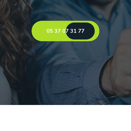
05 37 07 31 77