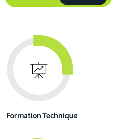
Formation Technique