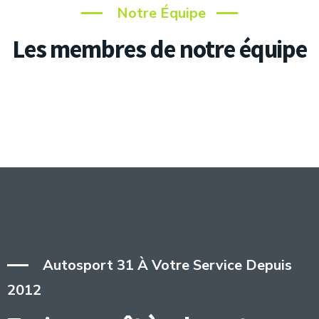
Notre Équipe
Les membres de notre équipe
Autosport 31 À Votre Service Depuis
2012