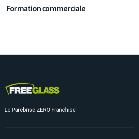
Formation commerciale
Le Parebrise ZERO Franchise