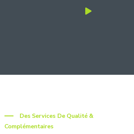
Des Services De Qualité &
Complémentaires