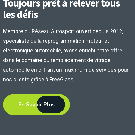
Toujours prêt à relever
tous
les défis
Membre du Réseau Autosport ouvert depuis 2012,
spécialiste de la reprogrammation moteur et
électronique automobile, avons enrichi notre offre
dans le domaine du remplacement de vitrage
automobile en offrant un maximum de services pour
nos clients grâce à FreeGlass.
En Savoir Plus